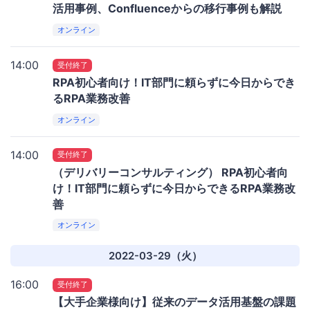
活用事例、Confluenceからの移行事例も解説
オンライン
14:00
受付終了
RPA初心者向け！IT部門に頼らずに今日からでき
るRPA業務改善
オンライン
14:00
受付終了
（デリバリーコンサルティング） RPA初心者向
け！IT部門に頼らずに今日からできるRPA業務改
善
オンライン
2022-03-29（火）
16:00
受付終了
【大手企業様向け】従来のデータ活用基盤の課題