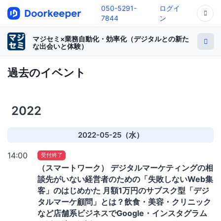
050-5291-
ログイ
7844
ン
マジセミ×業務自動化・効率化（デジタルとの新た
な出会いと体験）
過去のイベント
2022
2022-05-25（水）
14:00
受付終了
（スマートワーク） デジタルマーケティングの相
談先がいない経営者のための「失敗しないWeb集
客」のはじめかた 月額1万円のサブスク型「デジ
タルマーケ顧問」とは？飲食・美容・クリニック
など店舗系ビジネスでGoogle・インスタグラム