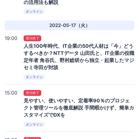
の活用法も解説
オンライン
2022-05-17（火）
19:00
受付終了
人生100年時代、IT企業の50代人材は「今」どう
するべきか？NTTデータ 山田氏と、IT企業の役職
定年者 角谷氏、野村総研から独立・起業したマジ
セミ寺田が対談
オンライン
15:00
受付終了
見やすい、使いやすい、定着率90％のプロジェ
クト管理ツールを徹底解説 手間暇かけず、簡単カ
スタマイズでDXを
オンライン