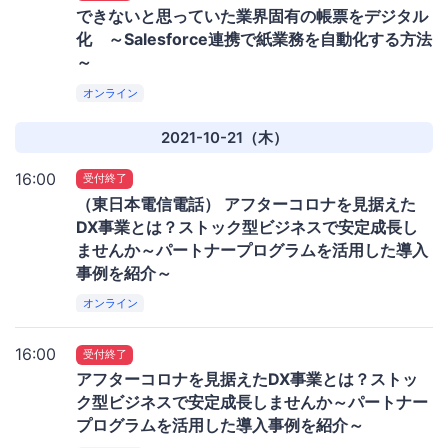
できないと思っていた業界固有の帳票をデジタル
化 ～Salesforce連携で紙業務を自動化する方法
～
オンライン
2021-10-21（木）
16:00
受付終了
（東日本電信電話） アフターコロナを見据えた
DX事業とは？ストック型ビジネスで安定成長し
ませんか～パートナープログラムを活用した導入
事例を紹介～
オンライン
16:00
受付終了
アフターコロナを見据えたDX事業とは？ストッ
ク型ビジネスで安定成長しませんか～パートナー
プログラムを活用した導入事例を紹介～