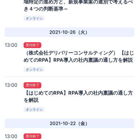
域特定の進め方と、新規事業案の選別で考えるべ
き４つの判断基準～
オンライン
2021-10-26（火）
13:00
受付終了
（株式会社デリバリーコンサルティング） 【はじ
めてのRPA】RPA導入の社内稟議の通し方を解説
オンライン
13:00
受付終了
【はじめてのRPA】RPA導入の社内稟議の通し方
を解説
オンライン
2021-10-22（金）
13:00
受付終了