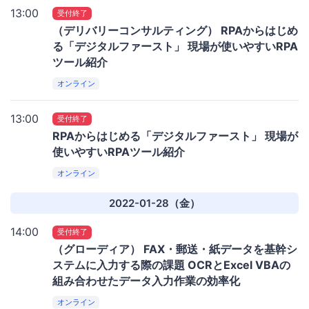
13:00
受付終了
（デリバリーコンサルティング） RPAからはじめ
る「デジタルファースト」 現場が使いやすいRPA
ツール紹介
オンライン
13:00
受付終了
RPAからはじめる「デジタルファースト」 現場が
使いやすいRPAツール紹介
オンライン
2022-01-28（金）
14:00
受付終了
（グローディア） FAX・郵送・紙データを基幹シ
ステムに入力する際の課題 OCRとExcel VBAの
組み合わせたデータ入力作業の効率化
オンライン