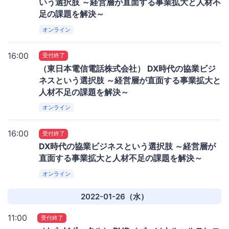
いう選択肢 ～経営層が直面する事業拡大と人材不
足の課題を解決～
オンライン
16:00
受付終了
（東日本電信電話株式会社） DX時代の協業ビジ
ネスという選択肢 ～経営層が直面する事業拡大と
人材不足の課題を解決～
オンライン
16:00
受付終了
DX時代の協業ビジネスという選択肢 ～経営層が
直面する事業拡大と人材不足の課題を解決～
オンライン
2022-01-26（水）
11:00
受付終了