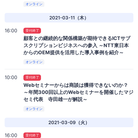
オンライン
2021-03-11（木）
16:00
受付終了
顧客との継続的な関係構築が期待できるICTサブ
スクリプションビジネスへの参入 ～NTT東日本
からのOEM提供を活用した導入事例を紹介～
オンライン
10:00
受付終了
Webセミナーからは商談は獲得できないのか？
～年間300回以上のWebセミナーを開催したマジ
セミ代表 寺田雄一が解説～
オンライン
2021-03-09（火）
16:00
受付終了