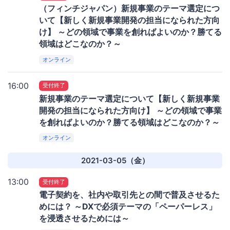
（フィンチジャパン）新規事業のテーマ選定につ
いて【新しく新規事業開発の担当になられた方向
け】 ～どの領域で事業を創ればよいのか？勝てる
領域はどこなのか？～
オンライン
16:00
受付終了
新規事業のテーマ選定について【新しく新規事業
開発の担当になられた方向け】 ～どの領域で事業
を創ればよいのか？勝てる領域はどこなのか？～
オンライン
2021-03-05（金）
13:00
受付終了
電子契約を、社内や取引先との間で普及させるた
めには？ ～DXで必須テーマの「ペーパーレス」
を浸透させるためには～