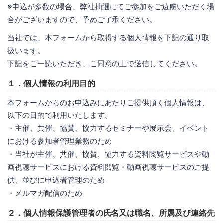
※申込が多数の場合、弊社抽選にてご参加をご遠慮いただく場
合がございますので、予めご了承ください。
当社では、本フォームから取得する個人情報を下記の通り取
扱います。
下記をご一読いただき、ご同意の上で送信してください。
１．個人情報の利用目的
本フォームからのお申込みにあたりご提供頂く個人情報は、
以下の目的で利用いたします。
・主催、共催、協賛、協力するセミナーや展示会、イベント
における参加者管理業務のため
・当社が主催、共催、協賛、協力する資料閲覧サービスや動
画視聴サービスにおける資料閲覧・動画視聴サービスのご提
供、並びに申込者管理のため
・メルマガ配信のため
２．個人情報保護管理者の氏名又は職名、所属及び連絡先