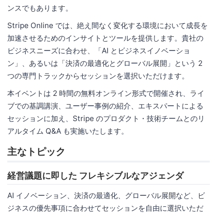
ンスでもあります。
Stripe Online では、絶え間なく変化する環境において成長を
加速させるためのインサイトとツールを提供します。貴社の
ビジネスニーズに合わせ、「AI とビジネスイノベーショ
ン」、あるいは「決済の最適化とグローバル展開」という 2
つの専門トラックからセッションを選択いただけます。
本イベントは 2 時間の無料オンライン形式で開催され、ライ
ブでの基調講演、ユーザー事例の紹介、エキスパートによる
セッションに加え、Stripe のプロダクト・技術チームとのリ
アルタイム Q&A も実施いたします。
主なトピック
経営議題に即した フレキシブルなアジェンダ
AI イノベーション、決済の最適化、グローバル展開など、ビ
ジネスの優先事項に合わせてセッションを自由に選択いただ