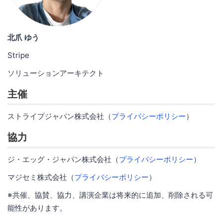
北爪 ゆう
Stripe
ソリューションアーキテクト
主催
ストライプジャパン株式会社（
プライバシーポリシー
）
協力
ジ・エッグ・ジャパン株式会社（
プライバシーポリシー
）
マジセミ株式会社（
プライバシーポリシー
）
※共催、協賛、協力、講演企業は将来的に追加、削除される可
能性があります。