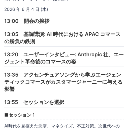
2026 年 6 月 4 日 (木)
13:00 開会の挨拶
13:05 基調講演: AI 時代における APAC コマース
の勝負の鉄則
13:20 ユーザーインタビュー: Anthropic 社、エー
ジェント革命後のコマースの姿
13:35 アクセンチュアソングから学ぶエージェン
ティックコマースがカスタマージャーニーに与える
影響
13:55 セッションを選択
■セッション 1
AI時代を見据えた決済、マネタイズ、不正対策。次世代への