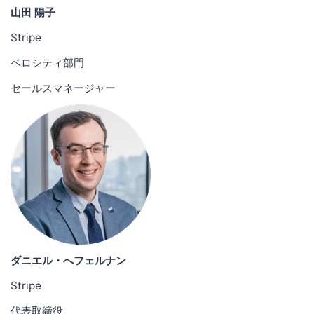
山田 陽子
Stripe
ベロシティ部門
セールスマネージャー
ダニエル・へフェルナン
Stripe
代表取締役