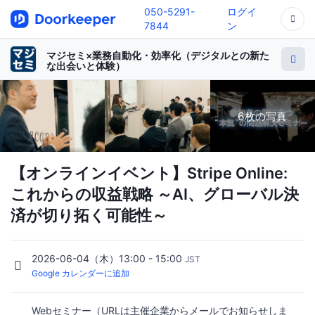
050-5291-
ログイ
7844
ン
マジセミ×業務自動化・効率化（デジタルとの新た
な出会いと体験）
6枚の写真
【オンラインイベント】Stripe Online:
これからの収益戦略 ～AI、グローバル決
済が切り拓く可能性～
2026-06-04（木）13:00 - 15:00
JST
Google カレンダーに追加
Webセミナー（URLは主催企業からメールでお知らせしま