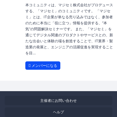
本コミュニティは、マジセミ株式会社がプロデュース
する、「マジセミ」のコミュニティです。 「マジセ
ミ」とは、IT企業が単なる売り込みではなく、参加者
のために本当に「役に立つ」情報を提供する、”本
気”の問題解決セミナーです。 また、「マジセミ」を
通じてデジタル関連のプロダクトやサービスとの、新
たな出会いと体験の場を創造することで、IT業界・製
造業の発展と、エンジニアの活躍促進を実現すること
を目...
メンバーになる
主催者にお問い合わせ
ヘルプ