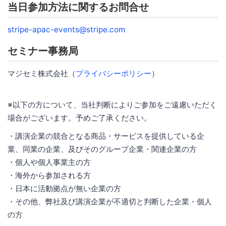
当日参加方法に関するお問合せ
stripe-apac-events@stripe.com
セミナー事務局
マジセミ株式会社（
プライバシーポリシー
）
※以下の方について、当社判断によりご参加をご遠慮いただく
場合がございます。予めご了承ください。
・講演企業の競合となる商品・サービスを提供している企
業、同業の企業、及びそのグループ企業・関連企業の方
・個人や個人事業主の方
・海外から参加される方
・日本に活動拠点が無い企業の方
・その他、弊社及び講演企業が不適切と判断した企業・個人
の方