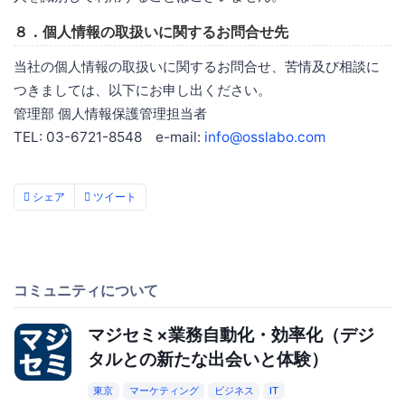
８．個人情報の取扱いに関するお問合せ先
当社の個人情報の取扱いに関するお問合せ、苦情及び相談に
つきましては、以下にお申し出ください。
管理部 個人情報保護管理担当者
TEL: 03-6721-8548 e-mail:
info@osslabo.com
シェア
ツイート
コミュニティについて
マジセミ×業務自動化・効率化（デジ
タルとの新たな出会いと体験）
東京
マーケティング
ビジネス
IT