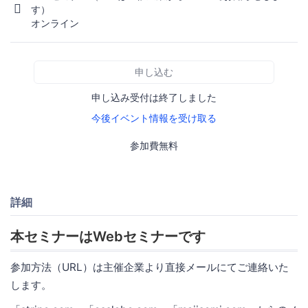
す）
オンライン
申し込む
申し込み受付は終了しました
今後イベント情報を受け取る
参加費無料
詳細
本セミナーはWebセミナーです
参加方法（URL）は主催企業より直接メールにてご連絡いた
します。