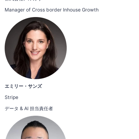
Manager of Cross border Inhouse Growth
エミリー・サンズ
Stripe
データ & AI 担当責任者