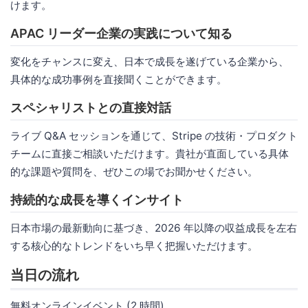
けます。
APAC リーダー企業の実践について知る
変化をチャンスに変え、日本で成長を遂げている企業から、
具体的な成功事例を直接聞くことができます。
スペシャリストとの直接対話
ライブ Q&A セッションを通じて、Stripe の技術・プロダクト
チームに直接ご相談いただけます。貴社が直面している具体
的な課題や質問を、ぜひこの場でお聞かせください。
持続的な成長を導くインサイト
日本市場の最新動向に基づき、2026 年以降の収益成長を左右
する核心的なトレンドをいち早く把握いただけます。
当日の流れ
無料オンラインイベント (2 時間)