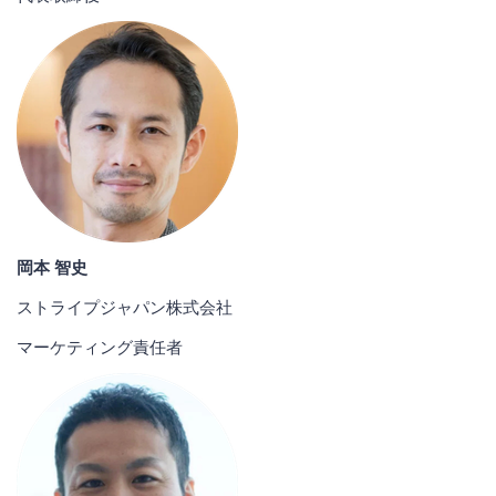
岡本 智史
ストライプジャパン株式会社
マーケティング責任者