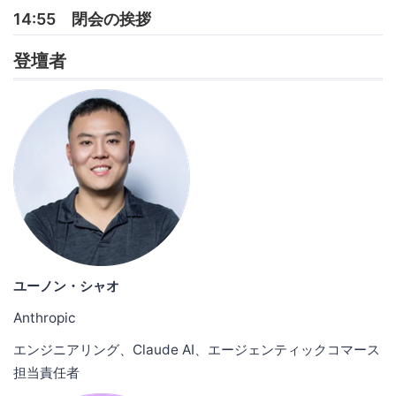
14:55 閉会の挨拶
登壇者
ユーノン・シャオ
Anthropic
エンジニアリング、Claude AI、エージェンティックコマース
担当責任者