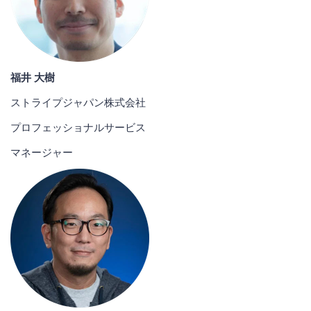
福井 大樹
ストライプジャパン株式会社
プロフェッショナルサービス
マネージャー