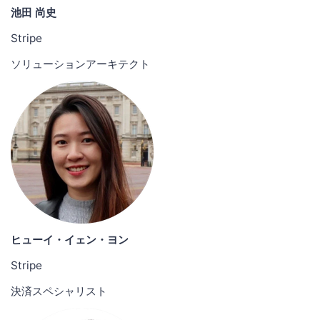
池田 尚史
Stripe
ソリューションアーキテクト
ヒューイ・イェン・ヨン
Stripe
決済スペシャリスト