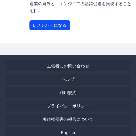
造業の発展と、エンジニアの活躍促進を実現すること
を目...
メンバーになる
主催者にお問い合わせ
ヘルプ
利用規約
プライバシーポリシー
著作権侵害の報告について
English