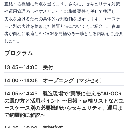
直結する機能に焦点を当てます。さらに、セキュリティ対策
や運用管理のしやすさといった非機能要件も併せて整理し、
失敗を避けるための具体的な判断軸を提示します。ユースケ
ース別の実績を踏まえた検証方法についてもご紹介し、参加
者が自社に最適なAI-OCRを見極める一助となる内容をご提供
します。
プログラム
13:45～14:00 受付
14:00～14:05 オープニング（マジセミ）
14:05～14:45 製造現場で“実際に使える”AI-OCR
の選び方と活用ポイント 〜日報・点検リストなどユ
ースケース別の必要機能からセキュリティ、運用ま
で網羅的に解説〜