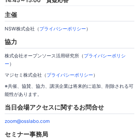
14:45～15:00 質疑応答
主催
NSW株式会社（
プライバシーポリシー
）
協力
株式会社オープンソース活用研究所（
プライバシーポリシ
ー
）
マジセミ株式会社（
プライバシーポリシー
）
※共催、協賛、協力、講演企業は将来的に追加、削除される可
能性があります。
当日会場アクセスに関するお問合せ
zoom@osslabo.com
セミナー事務局