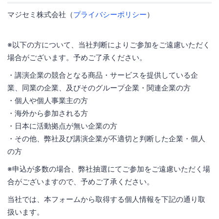
マジセミ株式会社（
プライバシーポリシー
）
※以下の方について、当社判断によりご参加をご遠慮いただく
場合がございます。予めご了承ください。
・講演企業の競合となる商品・サービスを提供している企
業、同業の企業、及びそのグループ企業・関連企業の方
・個人や個人事業主の方
・海外から参加される方
・日本に活動拠点が無い企業の方
・その他、弊社及び講演企業が不適切と判断した企業・個人
の方
※申込が多数の場合、弊社抽選にてご参加をご遠慮いただく場
合がございますので、予めご了承ください。
当社では、本フォームから取得する個人情報を下記の通り取
扱います。