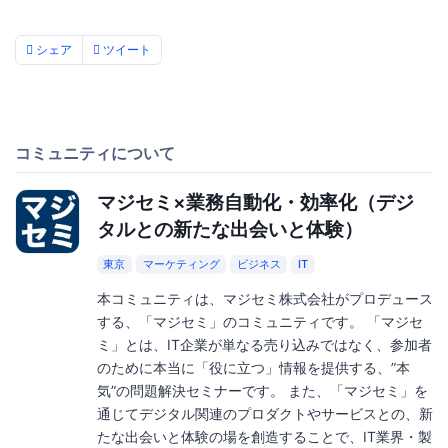
シェア
ツイート
コミュニティについて
マジセミ×業務自動化・効率化（デジ
タルとの新たな出会いと体験）
東京
マーケティング
ビジネス
IT
本コミュニティは、マジセミ株式会社がプロデュース
する、「マジセミ」のコミュニティです。 「マジセ
ミ」とは、IT企業が単なる売り込みではなく、参加者
のために本当に「役に立つ」情報を提供する、”本
気”の問題解決セミナーです。 また、「マジセミ」を
通じてデジタル関連のプロダクトやサービスとの、新
たな出会いと体験の場を創造することで、IT業界・製