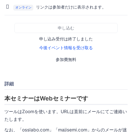
リンクは参加者だけに表示されます。
オンライン
申し込む
申し込み受付は終了しました
今後イベント情報を受け取る
参加費無料
詳細
本セミナーはWebセミナーです
ツールはZoomを使います。URLは直前にメールにてご連絡い
たします。
なお、「osslabo.com」「majisemi.com」からのメールが迷