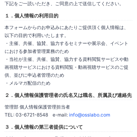
下記をご一読いただき、ご同意の上で送信してください。
１．個人情報の利用目的
本フォームからのお申込みにあたりご提供頂く個人情報は、
以下の目的で利用いたします。
・主催、共催、協賛、協力するセミナーや展示会、イベント
における参加者管理業務のため
・当社が主催、共催、協賛、協力する資料閲覧サービスや動
画視聴サービスにおける資料閲覧・動画視聴サービスのご提
供、並びに申込者管理のため
・メルマガ配信のため
２．個人情報保護管理者の氏名又は職名、所属及び連絡先
管理部 個人情報保護管理担当者
TEL: 03-6721-8548 e-mail:
info@osslabo.com
３．個人情報の第三者提供について