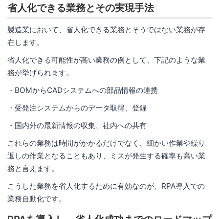
省人化できる業務とその実現手法
製造業において、省人化できる業務とそうではない業務が存
在します。
省人化できる可能性が高い業務の例として、下記のような業
務が挙げられます。
・BOMからCADシステムへの部品情報の連携
・受発注システムからのデータ取得、登録
・国内外の最新情報の収集、社内への共有
これらの業務は時間がかかるだけでなく、細かい作業や繰り
返しの作業となることもあり、ミスが発生する確率も高い業
務と言えます。
こうした業務を省人化するために有効なのが、RPA導入での
業務自動化です。