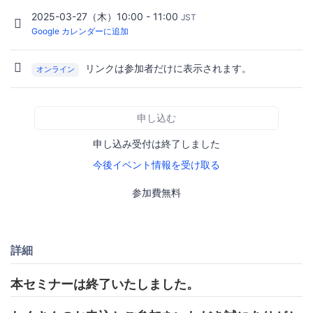
2025-03-27（木）10:00 - 11:00
JST
Google カレンダーに追加
リンクは参加者だけに表示されます。
オンライン
申し込む
申し込み受付は終了しました
今後イベント情報を受け取る
参加費無料
詳細
本セミナーは終了いたしました。