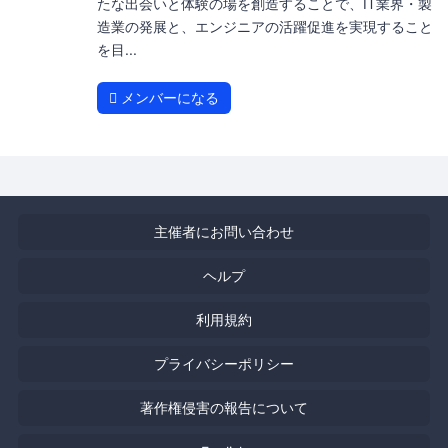
たな出会いと体験の場を創造することで、IT業界・製
造業の発展と、エンジニアの活躍促進を実現すること
を目...
メンバーになる
主催者にお問い合わせ
ヘルプ
利用規約
プライバシーポリシー
著作権侵害の報告について