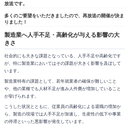
放送です。
多くのご要望をいただきましたので、再放送の開催が決ま
りました！
製造業へ人手不足・高齢化が与える影響の大
きさ
社会的にも大きな課題となっている、人手不足や高齢化です
が、特に製造業においてはその課題が大きく影響を及ぼして
います。
製造業特有の課題として、若年就業者の確保が難しいこと
や、他の業種でも人材不足が進み人件費が増加していること
が挙げられます。
こうした状況とともに、従業員の高齢化による退職の増加か
ら、製造の現場では人手不足が加速し、生産性の低下や事業
の停滞といった悪影響が発生しています。