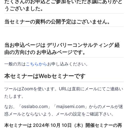
たくさんのお申込とご参加をいただき誠にありがと
うございました。
当セミナーの資料の公開予定はございません。
当お申込ページは デリバリーコンサルティング 経
由の方向けの お申込みページです。
一般の方は
こちらから
お申し込みください。
本セミナーはWebセミナーです
ツールはZoomを使います。URLは直前にメールにてご連絡い
たします。
なお、「osslabo.com」「majisemi.com」からのメールが迷
惑メールとならないよう、メールの設定をご確認下さい。
本セミナーは 2024年 10月 10日（木）開催セミナーの再