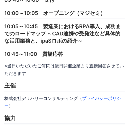
10:00～10:05 オープニング（マジセミ）
10:05～10:45 製造業におけるRPA導入、成功ま
でのロードマップ ～CAD連携や受発注など具体的
な活用業務と、ipaSロボの紹介～
10:45～11:00 質疑応答
※当日いただいたご質問は後日開催企業より直接回答させてい
ただきます
主催
株式会社デリバリーコンサルティング（
プライバシーポリシ
ー
）
協力