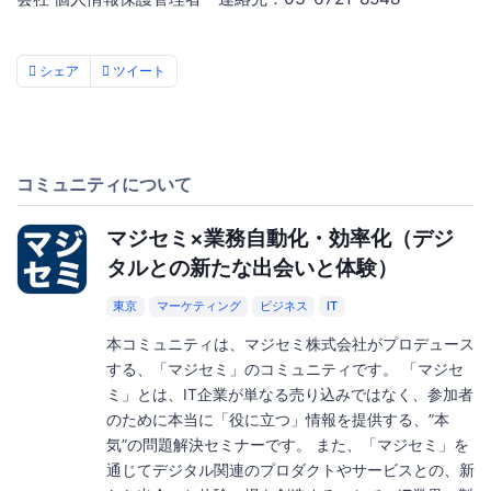
シェア
ツイート
コミュニティについて
マジセミ×業務自動化・効率化（デジ
タルとの新たな出会いと体験）
東京
マーケティング
ビジネス
IT
本コミュニティは、マジセミ株式会社がプロデュース
する、「マジセミ」のコミュニティです。 「マジセ
ミ」とは、IT企業が単なる売り込みではなく、参加者
のために本当に「役に立つ」情報を提供する、”本
気”の問題解決セミナーです。 また、「マジセミ」を
通じてデジタル関連のプロダクトやサービスとの、新