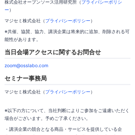
株式会社オープンソース活用研究所（
プライバシーポリシ
ー
）
マジセミ株式会社（
プライバシーポリシー
）
※共催、協賛、協力、講演企業は将来的に追加、削除される可
能性があります。
当日会場アクセスに関するお問合せ
zoom@osslabo.com
セミナー事務局
マジセミ株式会社（
プライバシーポリシー
）
※以下の方について、当社判断によりご参加をご遠慮いただく
場合がございます。予めご了承ください。
・講演企業の競合となる商品・サービスを提供している企