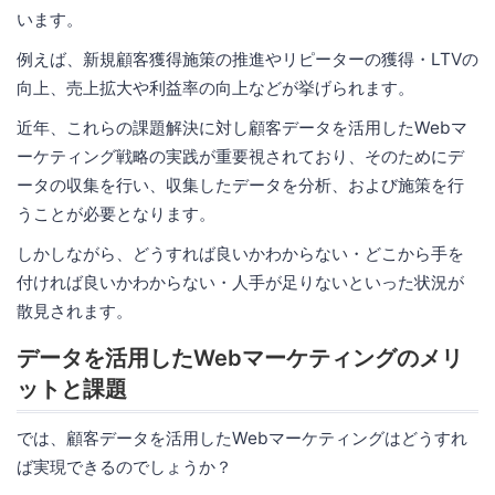
います。
例えば、新規顧客獲得施策の推進やリピーターの獲得・LTVの
向上、売上拡大や利益率の向上などが挙げられます。
近年、これらの課題解決に対し顧客データを活用したWebマ
ーケティング戦略の実践が重要視されており、そのためにデ
ータの収集を行い、収集したデータを分析、および施策を行
うことが必要となります。
しかしながら、どうすれば良いかわからない・どこから手を
付ければ良いかわからない・人手が足りないといった状況が
散見されます。
データを活用したWebマーケティングのメリ
ットと課題
では、顧客データを活用したWebマーケティングはどうすれ
ば実現できるのでしょうか？