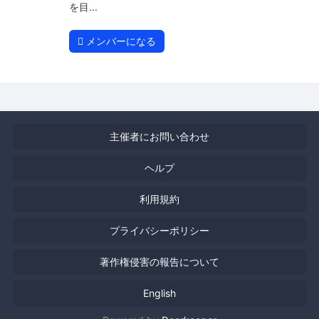
を目...
メンバーになる
主催者にお問い合わせ
ヘルプ
利用規約
プライバシーポリシー
著作権侵害の報告について
English