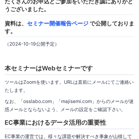
たくさんのお申込とご参加をいただき誠にありがと
うございました。
資料は、
セミナー開催報告ページ
で公開しておりま
す。
（2024-10-19公開予定）
本セミナーはWebセミナーです
ツールはZoomを使います。URLは直前にメールにてご連絡い
たします。
なお、「osslabo.com」「majisemi.com」からのメールが迷
惑メールとならないよう、メールの設定をご確認下さい。
EC事業におけるデータ活用の重要性
EC事業の運営では、様々な課題や解決すべき事象が山積して