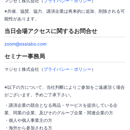
マジセミ株式会社（
プライバシー・ポリシー
）
※共催、協賛、協力、講演企業は将来的に追加、削除される可
能性があります。
当日会場アクセスに関するお問合せ
zoom@osslabo.com
セミナー事務局
マジセミ株式会社（
プライバシー・ポリシー
）
※以下の方について、当社判断によりご参加をご遠慮頂く場合
がございます。予めご了承下さい。
・講演企業の競合となる商品・サービスを提供している企
業、同業の企業、及びそのグループ企業・関連企業の方
・個人や個人事業主の方
・海外から参加される方