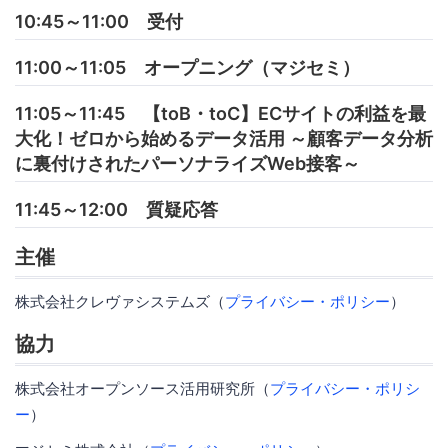
10:45～11:00 受付
11:00～11:05 オープニング（マジセミ）
11:05～11:45 【toB・toC】ECサイトの利益を最
大化！ゼロから始めるデータ活用 ～顧客データ分析
に裏付けされたパーソナライズWeb接客～
11:45～12:00 質疑応答
主催
株式会社クレヴァシステムズ（
プライバシー・ポリシー
）
協力
株式会社オープンソース活用研究所（
プライバシー・ポリシ
ー
）