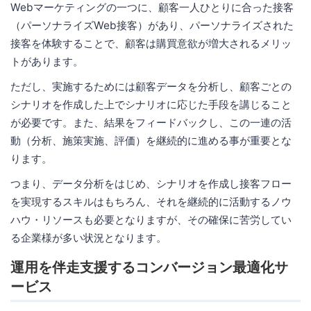
Webマーケティングの一つに、顧客一人ひとりに合った接客
（パーソナライズWeb接客）があり、パーソナライズされた
接客を体験することで、顧客は購買意欲が増大されるメリッ
トがあります。
ただし、実施するためには顧客データを分析し、顧客ごとの
シナリオを作成した上でシナリオに応じた手段を講じること
が必要です。また、結果をフィードバックし、この一連の活
動（分析、施策実施、評価）を継続的に進める事が重要とな
ります。
つまり、データ分析をはじめ、シナリオを作成し接客フロー
を実現するスキルはもちろん、それを継続的に活動するノウ
ハウ・リソースも必要となりますが、その確保に苦労してい
る企業様が多い状況となります。
運用を伴走支援するコンバージョン最適化サ
ービス