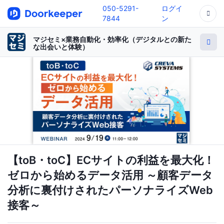
050-5291-
ログイ
7844
ン
マジセミ×業務自動化・効率化（デジタルとの新た
な出会いと体験）
【toB・toC】ECサイトの利益を最大化！
ゼロから始めるデータ活用 ～顧客データ
分析に裏付けされたパーソナライズWeb
接客～