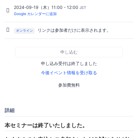
2024-09-19（木）11:00 - 12:00
JST
Google カレンダーに追加
リンクは参加者だけに表示されます。
オンライン
申し込む
申し込み受付は終了しました
今後イベント情報を受け取る
参加費無料
詳細
本セミナーは終了いたしました。