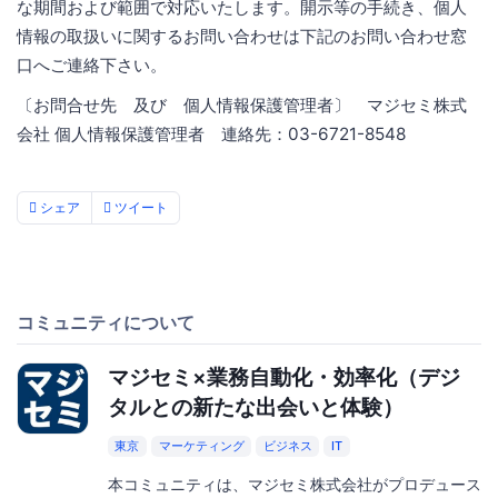
な期間および範囲で対応いたします。開示等の手続き、個人
情報の取扱いに関するお問い合わせは下記のお問い合わせ窓
口へご連絡下さい。
〔お問合せ先 及び 個人情報保護管理者〕 マジセミ株式
会社 個人情報保護管理者 連絡先：03-6721-8548
シェア
ツイート
コミュニティについて
マジセミ×業務自動化・効率化（デジ
タルとの新たな出会いと体験）
東京
マーケティング
ビジネス
IT
本コミュニティは、マジセミ株式会社がプロデュース