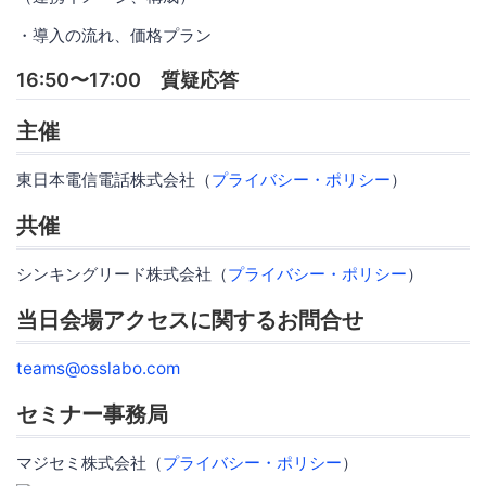
・導入の流れ、価格プラン
16:50〜17:00 質疑応答
主催
東日本電信電話株式会社（
プライバシー・ポリシー
）
共催
シンキングリード株式会社（
プライバシー・ポリシー
）
当日会場アクセスに関するお問合せ
teams@osslabo.com
セミナー事務局
マジセミ株式会社（
プライバシー・ポリシー
）