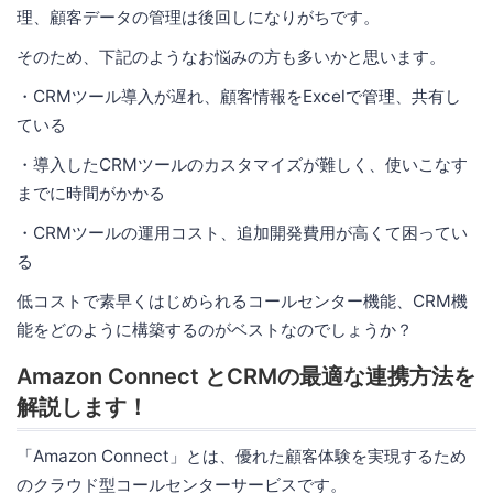
理、顧客データの管理は後回しになりがちです。
そのため、下記のようなお悩みの方も多いかと思います。
・CRMツール導入が遅れ、顧客情報をExcelで管理、共有し
ている
・導入したCRMツールのカスタマイズが難しく、使いこなす
までに時間がかかる
・CRMツールの運用コスト、追加開発費用が高くて困ってい
る
低コストで素早くはじめられるコールセンター機能、CRM機
能をどのように構築するのがベストなのでしょうか？
Amazon Connect とCRMの最適な連携方法を
解説します！
「Amazon Connect」とは、優れた顧客体験を実現するため
のクラウド型コールセンターサービスです。