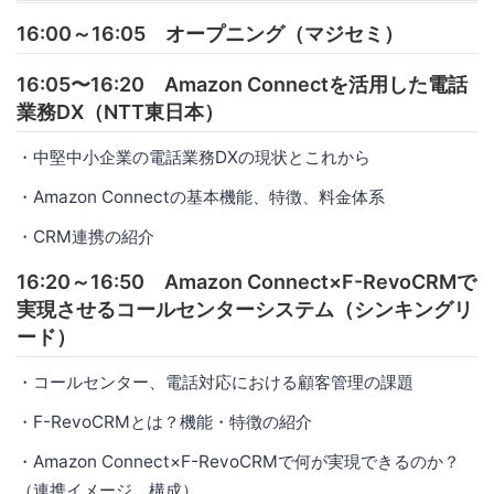
16:00～16:05 オープニング（マジセミ）
16:05〜16:20 Amazon Connectを活用した電話
業務DX（NTT東日本）
・中堅中小企業の電話業務DXの現状とこれから
・Amazon Connectの基本機能、特徴、料金体系
・CRM連携の紹介
16:20～16:50 Amazon Connect×F-RevoCRMで
実現させるコールセンターシステム（シンキングリ
ード）
・コールセンター、電話対応における顧客管理の課題
・F-RevoCRMとは？機能・特徴の紹介
・Amazon Connect×F-RevoCRMで何が実現できるのか？
（連携イメージ、構成）