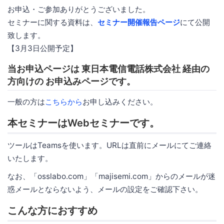
お申込・ご参加ありがとうございました。
セミナーに関する資料は、
セミナー開催報告ページ
にて公開
致します。
【3月3日公開予定】
当お申込ページは 東日本電信電話株式会社 経由の
方向けの お申込みページです。
一般の方は
こちらから
お申し込みください。
本セミナーはWebセミナーです。
ツールはTeamsを使います。URLは直前にメールにてご連絡
いたします。
なお、「osslabo.com」「majisemi.com」からのメールが迷
惑メールとならないよう、メールの設定をご確認下さい。
こんな方におすすめ