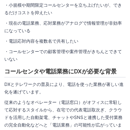
・小規模や期間限定コールセンターを立ち上げたいが、でき
るだけコストを抑えたい
・現在の電話業務、応対業務がアナログで情報管理が非効率
になっている
・電話応対内容を複数名で共有したい
・コールセンターでの顧客管理や案件管理がきちんとできて
いない
コールセンタや電話業務にDXが必要な背景
DXとテレワークの普及により、電話を使った業務が著しい進
化を遂げています。
従来のようなオペレーター（電話窓口）がオフィスに常駐し
て応対するスタイルから、在宅での代表電話取次ぎ、クラウ
ドを活用した自動架電、チャットやSNSと連携した受付業務
の完全自動化などへと「電話業務」の可能性が広がっていま