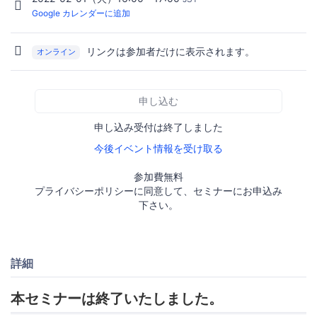
Google カレンダーに追加
リンクは参加者だけに表示されます。
オンライン
申し込む
申し込み受付は終了しました
今後イベント情報を受け取る
参加費無料
プライバシーポリシーに同意して、セミナーにお申込み
下さい。
詳細
本セミナーは終了いたしました。