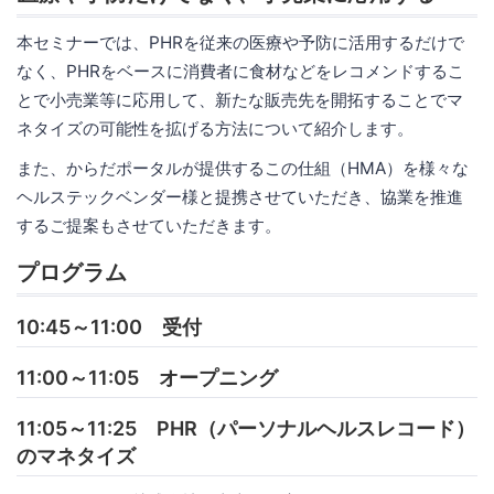
本セミナーでは、PHRを従来の医療や予防に活用するだけで
なく、PHRをベースに消費者に食材などをレコメンドするこ
とで小売業等に応用して、新たな販売先を開拓することでマ
ネタイズの可能性を拡げる方法について紹介します。
また、からだポータルが提供するこの仕組（HMA）を様々な
ヘルステックベンダー様と提携させていただき、協業を推進
するご提案もさせていただきます。
プログラム
10:45～11:00 受付
11:00～11:05 オープニング
11:05～11:25 PHR（パーソナルヘルスレコード）
のマネタイズ