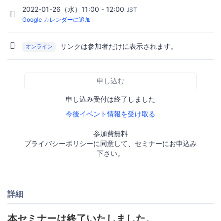
2022-01-26（水）11:00 - 12:00
JST
Google カレンダーに追加
リンクは参加者だけに表示されます。
オンライン
申し込む
申し込み受付は終了しました
今後イベント情報を受け取る
参加費無料
プライバシーポリシーに同意して、セミナーにお申込み
下さい。
詳細
本セミナーは終了いたしました。