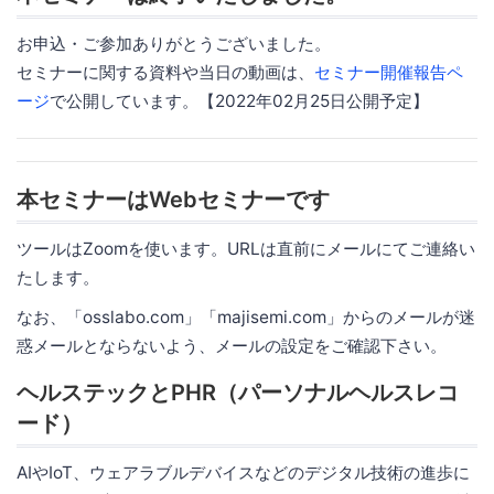
お申込・ご参加ありがとうございました。
セミナーに関する資料や当日の動画は、
セミナー開催報告ペ
ージ
で公開しています。【2022年02月25日公開予定】
本セミナーはWebセミナーです
ツールはZoomを使います。URLは直前にメールにてご連絡い
たします。
なお、「osslabo.com」「majisemi.com」からのメールが迷
惑メールとならないよう、メールの設定をご確認下さい。
ヘルステックとPHR（パーソナルヘルスレコ
ード）
AIやIoT、ウェアラブルデバイスなどのデジタル技術の進歩に