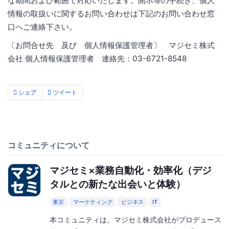
な期間および範囲で対応いたします。開示等の手続き、個人
情報の取扱いに関するお問い合わせは下記のお問い合わせ窓
口へご連絡下さい。
〔お問合せ先 及び 個人情報保護管理者〕 マジセミ株式
会社 個人情報保護管理者 連絡先：03-6721-8548
シェア
ツイート
コミュニティについて
マジセミ×業務自動化・効率化（デジ
タルとの新たな出会いと体験）
東京
マーケティング
ビジネス
IT
本コミュニティは、マジセミ株式会社がプロデュース