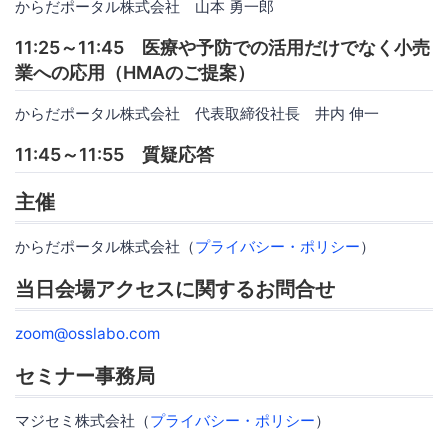
からだポータル株式会社 山本 勇一郎
11:25～11:45 医療や予防での活用だけでなく小売
業への応用（HMAのご提案）
からだポータル株式会社 代表取締役社長 井内 伸一
11:45～11:55 質疑応答
主催
からだポータル株式会社（
プライバシー・ポリシー
）
当日会場アクセスに関するお問合せ
zoom@osslabo.com
セミナー事務局
マジセミ株式会社（
プライバシー・ポリシー
）