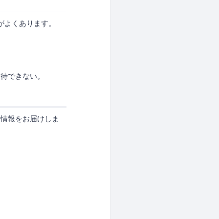
題がよくあります。
待できない。
る情報をお届けしま