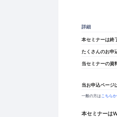
詳細
本セミナーは終
たくさんのお申
当セミナーの資
当お申込ページ
一般の方は
こちらか
本セミナーはW