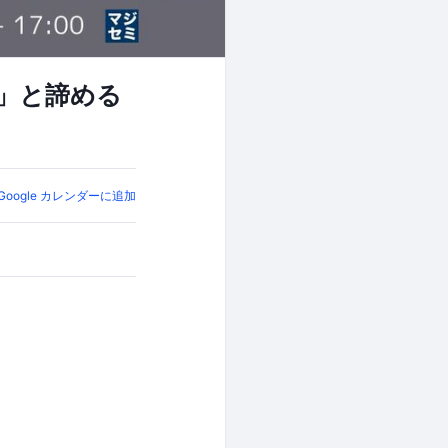
い」と諦める
Google カレンダーに追加