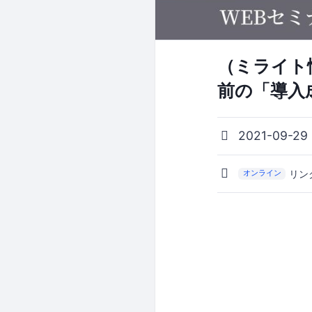
（ミライト
前の「導入
2021-09-29
リン
オンライン