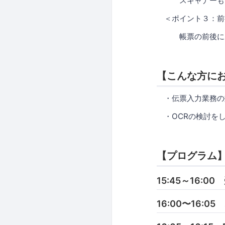
スキャナーも目的
＜ポイント３：前
帳票の前後にある
【こんな方に
・伝票入力業務の
・OCRの検討をし
【プログラム
15:45～16:00
16:00〜16: