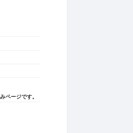
込みページです。