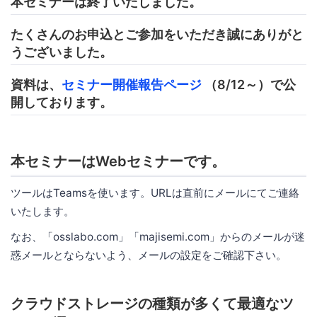
本セミナーは終了いたしました。
たくさんのお申込とご参加をいただき誠にありがと
うございました。
資料は、
セミナー開催報告ページ
（8/12～）で公
開しております。
本セミナーはWebセミナーです。
ツールはTeamsを使います。URLは直前にメールにてご連絡
いたします。
なお、「osslabo.com」「majisemi.com」からのメールが迷
惑メールとならないよう、メールの設定をご確認下さい。
クラウドストレージの種類が多くて最適なツ