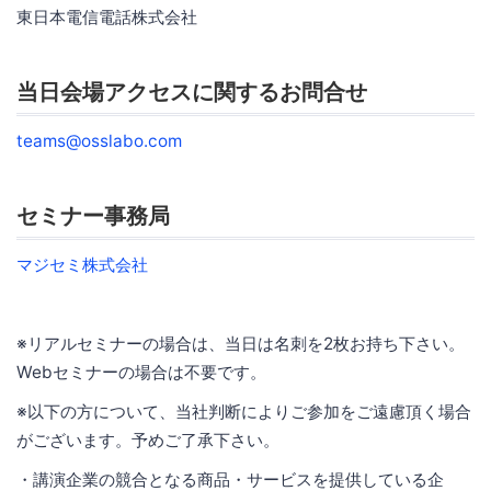
東日本電信電話株式会社
当日会場アクセスに関するお問合せ
teams@osslabo.com
セミナー事務局
マジセミ株式会社
※リアルセミナーの場合は、当日は名刺を2枚お持ち下さい。
Webセミナーの場合は不要です。
※以下の方について、当社判断によりご参加をご遠慮頂く場合
がございます。予めご了承下さい。
・講演企業の競合となる商品・サービスを提供している企