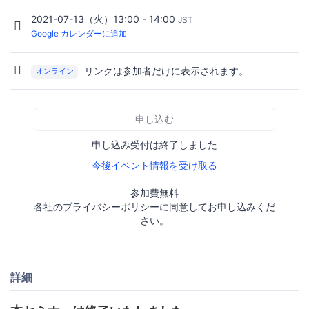
2021-07-13（火）13:00 - 14:00
JST
Google カレンダーに追加
リンクは参加者だけに表示されます。
オンライン
申し込む
申し込み受付は終了しました
今後イベント情報を受け取る
参加費無料
各社のプライバシーポリシーに同意してお申し込みくだ
さい。
詳細