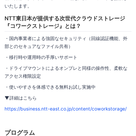
いたします。
NTT東日本が提供する次世代クラウドストレージ
『コワークストレージ』とは？
・国内事業者による強固なセキュリティ（回線認証機能、外
部とのセキュアなファイル共有）
・移行時や運用時の手厚いサポート
・ドライブマウントによるオンプレと同様の操作性、柔軟な
アクセス権限設定
・使いやすさを体感できる無料お試し実施中
▼詳細はこちら
https://business.ntt-east.co.jp/content/coworkstorage/
プログラム