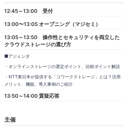
12:45～13:00 受付
13:00〜13:05 オープニング（マジセミ）
13:05～13:50 操作性とセキュリティを両立した
クラウドストレージの選び方
■アジェンダ
・オンラインストレージの選定ポイント、比較ポイント解説
・NTT東日本が提供する「コワークストレージ」とは？活用
メリット、機能、導入事例のご紹介
13:50～14:00 質疑応答
主催