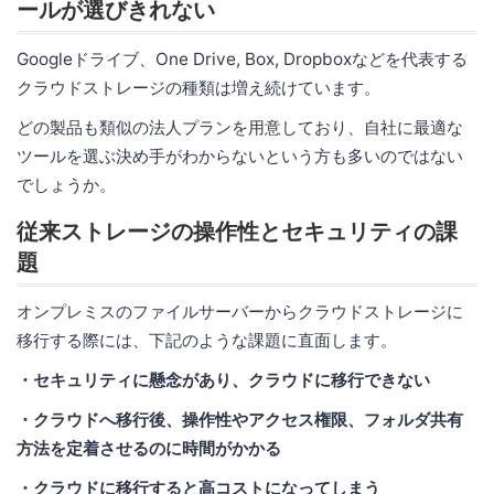
ールが選びきれない
Googleドライブ、One Drive, Box, Dropboxなどを代表する
クラウドストレージの種類は増え続けています。
どの製品も類似の法人プランを用意しており、自社に最適な
ツールを選ぶ決め手がわからないという方も多いのではない
でしょうか。
従来ストレージの操作性とセキュリティの課
題
オンプレミスのファイルサーバーからクラウドストレージに
移行する際には、下記のような課題に直面します。
・セキュリティに懸念があり、クラウドに移行できない
・クラウドへ移行後、操作性やアクセス権限、フォルダ共有
方法を定着させるのに時間がかかる
・クラウドに移行すると高コストになってしまう