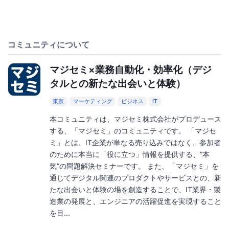
コミュニティについて
マジセミ×業務自動化・効率化（デジ
タルとの新たな出会いと体験）
東京
マーケティング
ビジネス
IT
本コミュニティは、マジセミ株式会社がプロデュース
する、「マジセミ」のコミュニティです。 「マジセ
ミ」とは、IT企業が単なる売り込みではなく、参加者
のために本当に「役に立つ」情報を提供する、”本
気”の問題解決セミナーです。 また、「マジセミ」を
通じてデジタル関連のプロダクトやサービスとの、新
たな出会いと体験の場を創造することで、IT業界・製
造業の発展と、エンジニアの活躍促進を実現すること
を目...