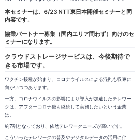
本セミナーは、6/23 NTT東日本開催セミナーと同
内容です。
協業パートナー募集（国内エリア問わず）向けのセ
ミナーになります。
クラウドストレージサービスは、今後期待で
きる市場です。
ワクチン接種が始まり、コロナウイルスによる混乱も収束に
向かいつつあります。
一方、コロナウイルスの影響により導入が加速したテレワー
クは、アフターコロナ後も継続して実施したいという企業
は、
約7割となっており、依然テレワークニーズが高いです。
こういったテレワークの普及やデジタルデータの活用に伴