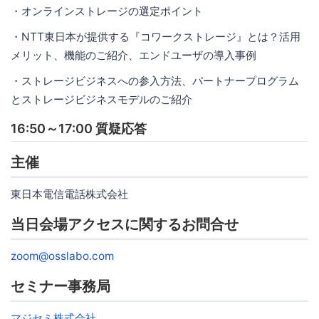
・オンラインストレージの選定ポイント
・NTT東日本が提供する『コワークストレージ』とは？活用
メリット、機能のご紹介、エンドユーザの導入事例
・ストレージビジネスへの参入方法、パートナープログラム
とストレージビジネスモデルのご紹介
16:50～17:00 質疑応答
主催
東日本電信電話株式会社
当日会場アクセスに関するお問合せ
zoom@osslabo.com
セミナー事務局
マジセミ株式会社