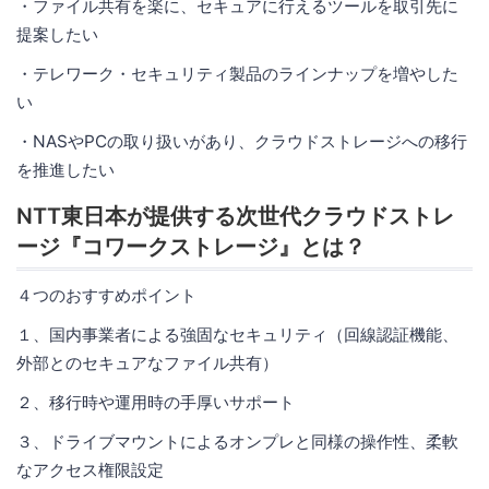
・ファイル共有を楽に、セキュアに行えるツールを取引先に
提案したい
・テレワーク・セキュリティ製品のラインナップを増やした
い
・NASやPCの取り扱いがあり、クラウドストレージへの移行
を推進したい
NTT東日本が提供する次世代クラウドストレ
ージ『コワークストレージ』とは？
４つのおすすめポイント
１、国内事業者による強固なセキュリティ（回線認証機能、
外部とのセキュアなファイル共有）
２、移行時や運用時の手厚いサポート
３、ドライブマウントによるオンプレと同様の操作性、柔軟
なアクセス権限設定