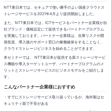
NTT東日本では、セキュアで使い勝手のよい国産クラウドス
トレージサービスを2021年4月より提供開始しました。
また、NTT東日本では、ICTサービスをパートナー企業様が自
社ブランド・価格設定にて提供できるパートナープログラム
を実施しております。パートナー企業様は、在庫リスクや開
発投資、導入後のサポート窓口の稼働確保をすることなく、
クラウドストレージビジネスを始めることができます。
本セミナーでは、 NTT東日本が提供する新ストレージサービ
ス機能や導入ターゲットユーザ、パートナープログラムのメ
リットとストレージサービスのビジネスモデルをご紹介しま
す。
こんなパートナー企業様におすすめ
・すでにストレージサービス取り扱っているが、海外製はセ
キュリティ面で不安がある