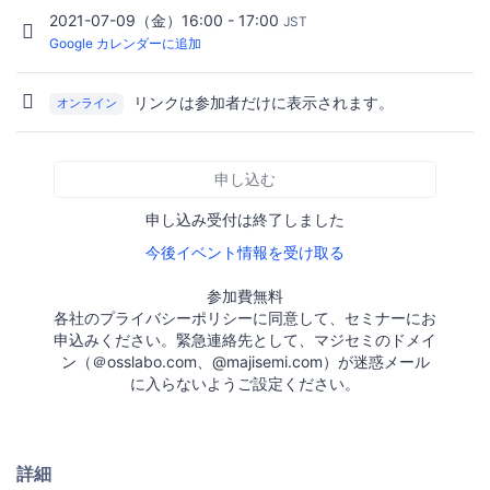
2021-07-09（金）16:00 - 17:00
JST
Google カレンダーに追加
リンクは参加者だけに表示されます。
オンライン
申し込む
申し込み受付は終了しました
今後イベント情報を受け取る
参加費無料
各社のプライバシーポリシーに同意して、セミナーにお
申込みください。緊急連絡先として、マジセミのドメイ
ン（＠osslabo.com、@majisemi.com）が迷惑メール
に入らないようご設定ください。
詳細