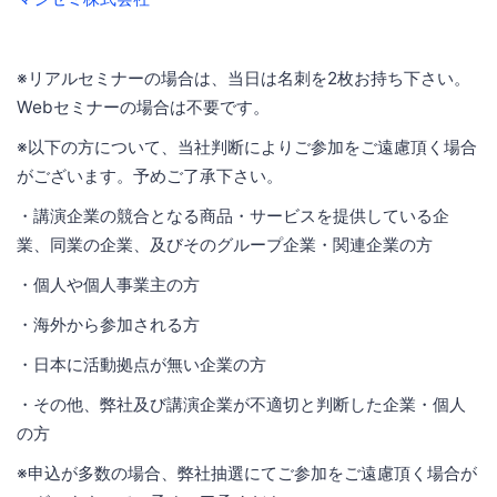
※リアルセミナーの場合は、当日は名刺を2枚お持ち下さい。
Webセミナーの場合は不要です。
※以下の方について、当社判断によりご参加をご遠慮頂く場合
がございます。予めご了承下さい。
・講演企業の競合となる商品・サービスを提供している企
業、同業の企業、及びそのグループ企業・関連企業の方
・個人や個人事業主の方
・海外から参加される方
・日本に活動拠点が無い企業の方
・その他、弊社及び講演企業が不適切と判断した企業・個人
の方
※申込が多数の場合、弊社抽選にてご参加をご遠慮頂く場合が