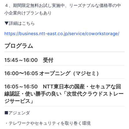
４、期間限定無料お試し実施中、リーズナブルな価格帯の中
小企業向けプランもあり
▼詳細はこちら
https://business.ntt-east.co.jp/service/coworkstorage/
プログラム
15:45～16:00 受付
16:00〜16:05 オープニング（マジセミ）
16:05～16:50 NTT東日本の国産・セキュアな回
線認証・使い勝手の良い「次世代クラウドストレー
ジサービス」
■アジェンダ
・テレワークやセキュリティを取り巻く環境