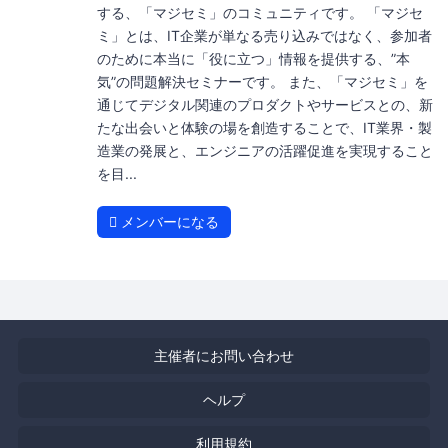
する、「マジセミ」のコミュニティです。 「マジセ
ミ」とは、IT企業が単なる売り込みではなく、参加者
のために本当に「役に立つ」情報を提供する、”本
気”の問題解決セミナーです。 また、「マジセミ」を
通じてデジタル関連のプロダクトやサービスとの、新
たな出会いと体験の場を創造することで、IT業界・製
造業の発展と、エンジニアの活躍促進を実現すること
を目...
メンバーになる
主催者にお問い合わせ
ヘルプ
利用規約