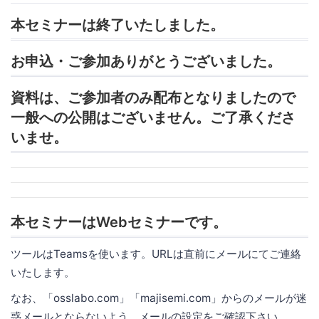
本セミナーは終了いたしました。
お申込・ご参加ありがとうございました。
資料は、ご参加者のみ配布となりましたので
一般への公開はございません。ご了承くださ
いませ。
本セミナーはWebセミナーです。
ツールはTeamsを使います。URLは直前にメールにてご連絡
いたします。
なお、「osslabo.com」「majisemi.com」からのメールが迷
惑メールとならないよう、メールの設定をご確認下さい。