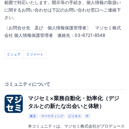
範囲で対応いたします。開示等の手続き、個人情報の取扱い
に関するお問い合わせは下記のお問い合わせ窓口へご連絡下
さい。
〔お問合せ先 及び 個人情報保護管理者〕 マジセミ株式
会社 個人情報保護管理者 連絡先：03-6721-8548
シェア
ツイート
コミュニティについて
マジセミ×業務自動化・効率化（デジ
タルとの新たな出会いと体験）
東京
マーケティング
ビジネス
IT
本コミュニティは、マジセミ株式会社がプロデュース