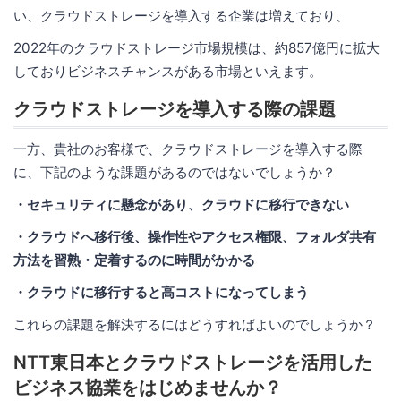
い、クラウドストレージを導入する企業は増えており、
2022年のクラウドストレージ市場規模は、約857億円に拡大
しておりビジネスチャンスがある市場といえます。
クラウドストレージを導入する際の課題
一方、貴社のお客様で、クラウドストレージを導入する際
に、下記のような課題があるのではないでしょうか？
・セキュリティに懸念があり、クラウドに移行できない
・クラウドへ移行後、操作性やアクセス権限、フォルダ共有
方法を習熟・定着するのに時間がかかる
・クラウドに移行すると高コストになってしまう
これらの課題を解決するにはどうすればよいのでしょうか？
NTT東日本とクラウドストレージを活用した
ビジネス協業をはじめませんか？