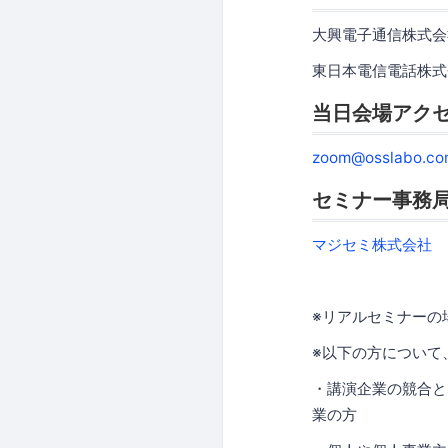
大興電子通信株式会
東日本電信電話株式
当日会場アク
zoom@osslabo.co
セミナー事務
マジセミ株式会社
※リアルセミナーの
※以下の方について
・講演企業の競合と
業の方