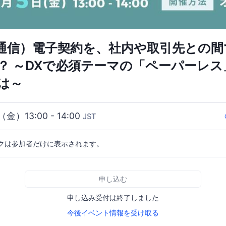
通信）電子契約を、社内や取引先との間
？ ～DXで必須テーマの「ペーパーレス
は～
（金）13:00 - 14:00
JST
クは参加者だけに表示されます。
申し込む
申し込み受付は終了しました
今後イベント情報を受け取る