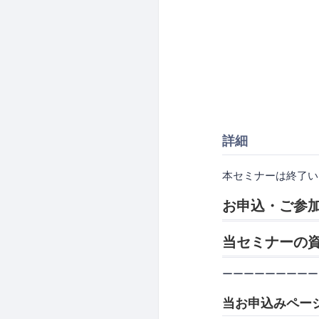
詳細
本セミナーは終了い
お申込・ご参
当セミナーの
ーーーーーーーーー
当お申込みペー