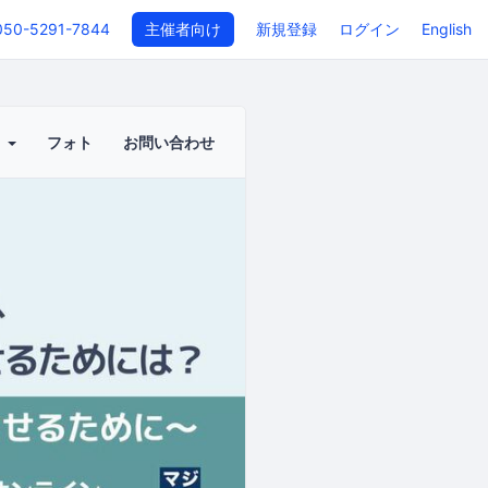
050-5291-7844
主催者向け
新規登録
ログイン
English
ト
フォト
お問い合わせ