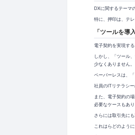
DXに関するテーマ
特に、押印は、テレ
「ツールを導
電子契約を実現する
しかし、「ツール、
少なくありません。
ペーパーレスは、「
社員のITリテラシ
また、電子契約の場
必要なケースもあり
さらには取引先にも
これはらどのように