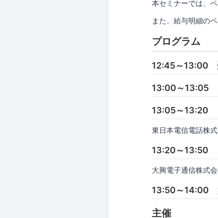
本セミナーでは、ペ
また、給与明細のペ
プログラム
12:45～13:00
13:00～13:0
13:05～13
東日本電信電話株式
13:20～13
大興電子通信株式会
13:50～14:0
主催