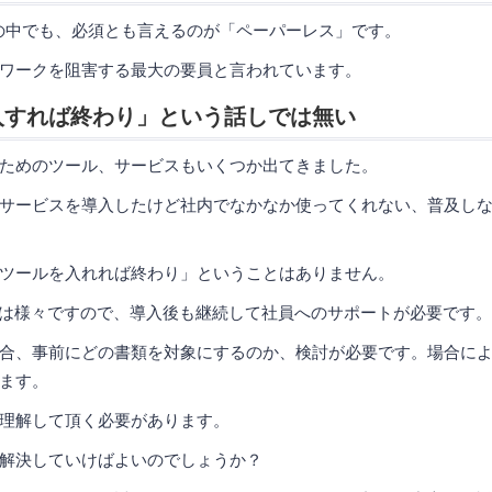
の中でも、必須とも言えるのが「ペーパーレス」です。
ワークを阻害する最大の要員と言われています。
入すれば終わり」という話しでは無い
ためのツール、サービスもいくつか出てきました。
サービスを導入したけど社内でなかなか使ってくれない、普及し
ツールを入れれば終わり」ということはありません。
ーは様々ですので、導入後も継続して社員へのサポートが必要です。
合、事前にどの書類を対象にするのか、検討が必要です。場合に
ます。
理解して頂く必要があります。
解決していけばよいのでしょうか？