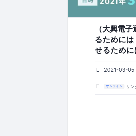
（大興電子
るためには
せるために
2021-03-05
リン
オンライン