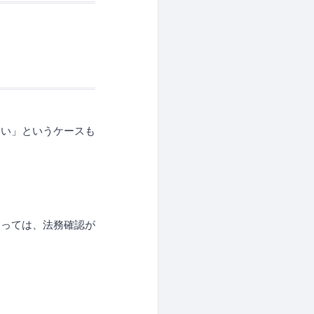
ない」というケースも
よっては、法務確認が