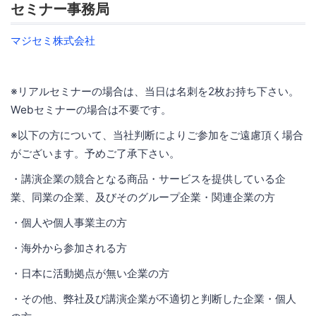
セミナー事務局
マジセミ株式会社
※リアルセミナーの場合は、当日は名刺を2枚お持ち下さい。
Webセミナーの場合は不要です。
※以下の方について、当社判断によりご参加をご遠慮頂く場合
がございます。予めご了承下さい。
・講演企業の競合となる商品・サービスを提供している企
業、同業の企業、及びそのグループ企業・関連企業の方
・個人や個人事業主の方
・海外から参加される方
・日本に活動拠点が無い企業の方
・その他、弊社及び講演企業が不適切と判断した企業・個人