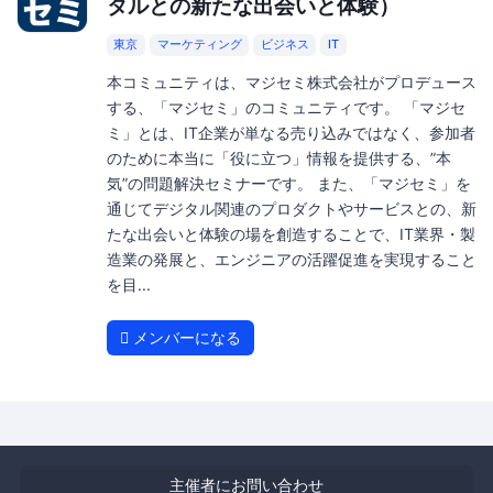
タルとの新たな出会いと体験）
東京
マーケティング
ビジネス
IT
本コミュニティは、マジセミ株式会社がプロデュース
する、「マジセミ」のコミュニティです。 「マジセ
ミ」とは、IT企業が単なる売り込みではなく、参加者
のために本当に「役に立つ」情報を提供する、”本
気”の問題解決セミナーです。 また、「マジセミ」を
通じてデジタル関連のプロダクトやサービスとの、新
たな出会いと体験の場を創造することで、IT業界・製
造業の発展と、エンジニアの活躍促進を実現すること
を目...
メンバーになる
主催者にお問い合わせ