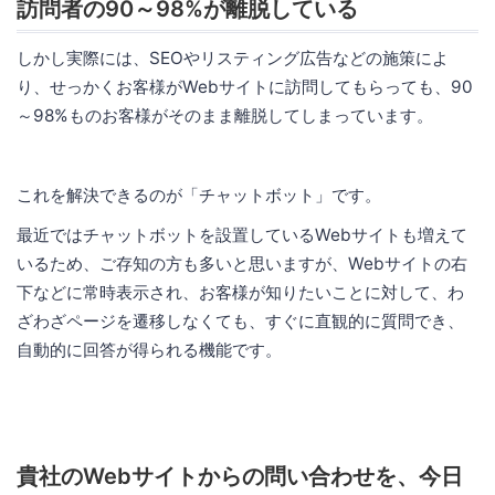
訪問者の90～98%が離脱している
しかし実際には、SEOやリスティング広告などの施策によ
り、せっかくお客様がWebサイトに訪問してもらっても、90
～98%ものお客様がそのまま離脱してしまっています。
これを解決できるのが「チャットボット」です。
最近ではチャットボットを設置しているWebサイトも増えて
いるため、ご存知の方も多いと思いますが、Webサイトの右
下などに常時表示され、お客様が知りたいことに対して、わ
ざわざページを遷移しなくても、すぐに直観的に質問でき、
自動的に回答が得られる機能です。
貴社のWebサイトからの問い合わせを、今日