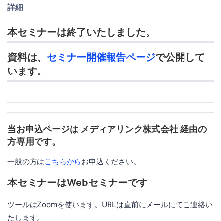
詳細
本セミナーは終了いたしました。
資料は、
セミナー開催報告ページ
で公開して
います。
当お申込ページは メディアリンク株式会社 経由の
方専用です。
一般の方は
こちらから
お申込ください。
本セミナーはWebセミナーです
ツールはZoomを使います。URLは直前にメールにてご連絡い
たします。