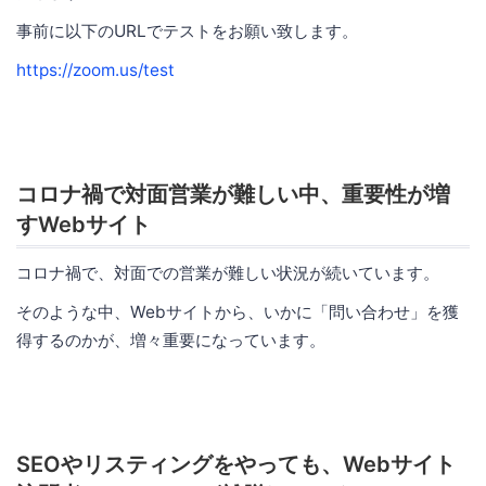
事前に以下のURLでテストをお願い致します。
https://zoom.us/test
コロナ禍で対面営業が難しい中、重要性が増
すWebサイト
コロナ禍で、対面での営業が難しい状況が続いています。
そのような中、Webサイトから、いかに「問い合わせ」を獲
得するのかが、増々重要になっています。
SEOやリスティングをやっても、Webサイト