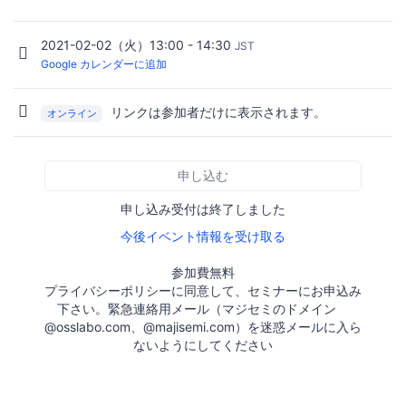
2021-02-02（火）13:00 - 14:30
JST
Google カレンダーに追加
リンクは参加者だけに表示されます。
オンライン
申し込む
申し込み受付は終了しました
今後イベント情報を受け取る
参加費無料
プライバシーポリシーに同意して、セミナーにお申込み
下さい。緊急連絡用メール（マジセミのドメイン
@osslabo.com、@majisemi.com）を迷惑メールに入ら
ないようにしてください