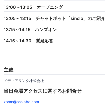
13:00～13:05 オープニング
13:05～13:15 チャットボット「sinclo」のご紹介
13:15～14:15 ハンズオン
14:15～14:30 質疑応答
主催
メディアリンク株式会社
当日会場アクセスに関するお問合せ
zoom@osslabo.com