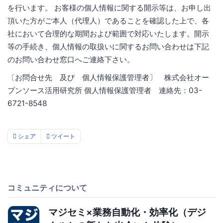
を行います。 お客様の個人情報に関する開示等は、お申し出
頂いた方がご本人（代理人）であることを確認した上で、各
社において合理的な期間および範囲で対応いたします。開示
等の手続き、個人情報の取扱いに関するお問い合わせは下記
のお問い合わせ窓口へご連絡下さい。
〔お問合せ先 及び 個人情報保護管理者〕 株式会社オー
プンソース活用研究所 個人情報保護管理者 連絡先：03-
6721-8548
シェア
ツイート
コミュニティについて
マジセミ×業務自動化・効率化（デジ