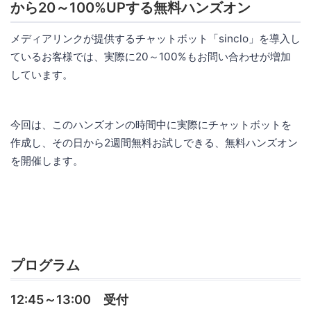
から20～100%UPする無料ハンズオン
メディアリンクが提供するチャットボット「sinclo」を導入し
ているお客様では、実際に20～100%もお問い合わせが増加
しています。
今回は、このハンズオンの時間中に実際にチャットボットを
作成し、その日から2週間無料お試しできる、無料ハンズオン
を開催します。
プログラム
12:45～13:00 受付