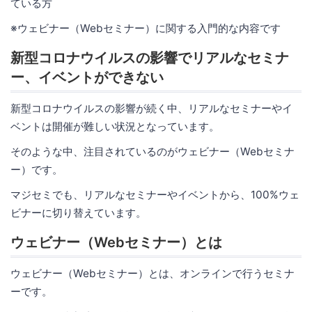
ている方
※ウェビナー（Webセミナー）に関する入門的な内容です
新型コロナウイルスの影響でリアルなセミナ
ー、イベントができない
新型コロナウイルスの影響が続く中、リアルなセミナーやイ
ベントは開催が難しい状況となっています。
そのような中、注目されているのがウェビナー（Webセミナ
ー）です。
マジセミでも、リアルなセミナーやイベントから、100%ウェ
ビナーに切り替えています。
ウェビナー（Webセミナー）とは
ウェビナー（Webセミナー）とは、オンラインで行うセミナ
ーです。