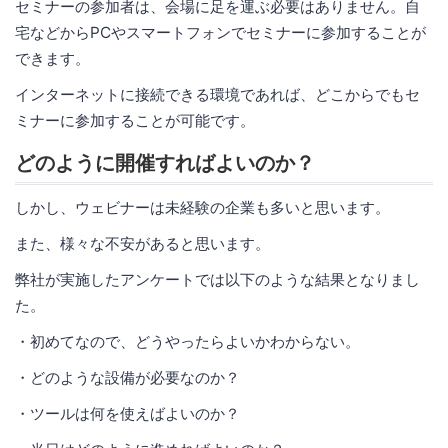
セミナーの参加者は、会場に足を運ぶ必要はありません。自
宅などからPCやスマートフォンでセミナーに参加することが
できます。
インターネットに接続できる環境であれば、どこからでもセ
ミナーに参加することが可能です。
どのように開催すればよいのか？
しかし、ウェビナーは未経験の企業も多いと思います。
また、様々な不安があると思います。
弊社が実施したアンケートでは以下のような結果となりまし
た。
・初めてなので、どうやったらよいかわからない。
・どのような設備が必要なのか？
・ツールは何を使えばよいのか？