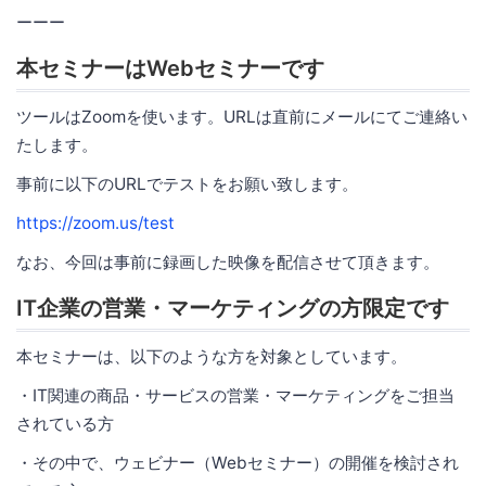
ーーー
本セミナーはWebセミナーです
ツールはZoomを使います。URLは直前にメールにてご連絡い
たします。
事前に以下のURLでテストをお願い致します。
https://zoom.us/test
なお、今回は事前に録画した映像を配信させて頂きます。
IT企業の営業・マーケティングの方限定です
本セミナーは、以下のような方を対象としています。
・IT関連の商品・サービスの営業・マーケティングをご担当
されている方
・その中で、ウェビナー（Webセミナー）の開催を検討され