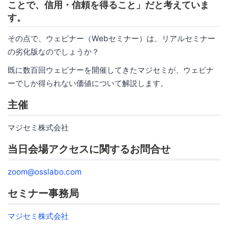
ことで、信用・信頼を得ること」だと考えていま
す。
その点で、ウェビナー（Webセミナー）は、リアルセミナー
の劣化版なのでしょうか？
既に数百回ウェビナーを開催してきたマジセミが、ウェビナ
ーでしか得られない価値について解説します。
主催
マジセミ株式会社
当日会場アクセスに関するお問合せ
zoom@osslabo.com
セミナー事務局
マジセミ株式会社