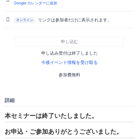
Google カレンダーに追加
リンクは参加者だけに表示されます。
オンライン
申し込む
申し込み受付は終了しました
今後イベント情報を受け取る
参加費無料
詳細
本セミナーは終了いたしました。
お申込・ご参加ありがとうございました。