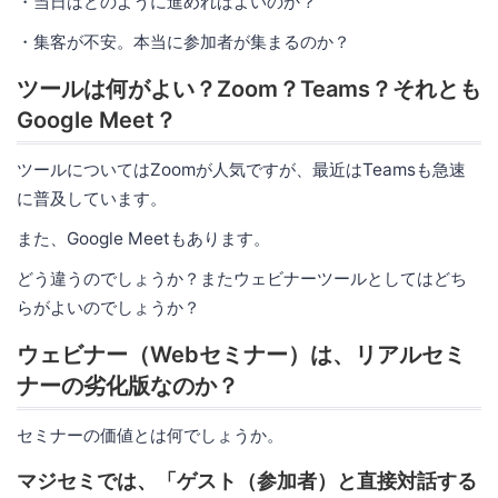
・当日はどのように進めればよいのか？
・集客が不安。本当に参加者が集まるのか？
ツールは何がよい？Zoom？Teams？それとも
Google Meet？
ツールについてはZoomが人気ですが、最近はTeamsも急速
に普及しています。
また、Google Meetもあります。
どう違うのでしょうか？またウェビナーツールとしてはどち
らがよいのでしょうか？
ウェビナー（Webセミナー）は、リアルセミ
ナーの劣化版なのか？
セミナーの価値とは何でしょうか。
マジセミでは、「ゲスト（参加者）と直接対話する