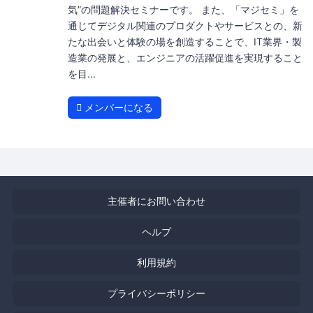
気”の問題解決セミナーです。 また、「マジセミ」を
通じてデジタル関連のプロダクトやサービスとの、新
たな出会いと体験の場を創造することで、IT業界・製
造業の発展と、エンジニアの活躍促進を実現すること
を目...
メンバーになる
主催者にお問い合わせ
ヘルプ
利用規約
プライバシーポリシー