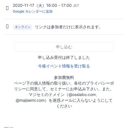
2020-11-17（火）16:00 - 17:00
JST
Google カレンダーに追加
リンクは参加者だけに表示されます。
オンライン
申し込む
申し込み受付は終了しました
今後イベント情報を受け取る
参加費無料
ページ下の個人情報の取り扱い、各社のプライバシーポ
リシーに同意して、セミナーにお申込み下さい。また、
マジセミのドメイン（@osslabo.com、
@majisemi.com）を迷惑メールに入らないようにして
ください