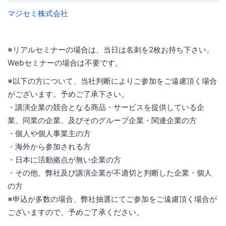
マジセミ株式会社
※リアルセミナーの場合は、当日は名刺を2枚お持ち下さい。
Webセミナーの場合は不要です。
※以下の方について、当社判断によりご参加をご遠慮頂く場合
がございます。予めご了承下さい。
・講演企業の競合となる商品・サービスを提供している企
業、同業の企業、及びそのグループ企業・関連企業の方
・個人や個人事業主の方
・海外から参加される方
・日本に活動拠点が無い企業の方
・その他、弊社及び講演企業が不適切と判断した企業・個人
の方
※申込が多数の場合、弊社抽選にてご参加をご遠慮頂く場合が
ございますので、予めご了承ください。