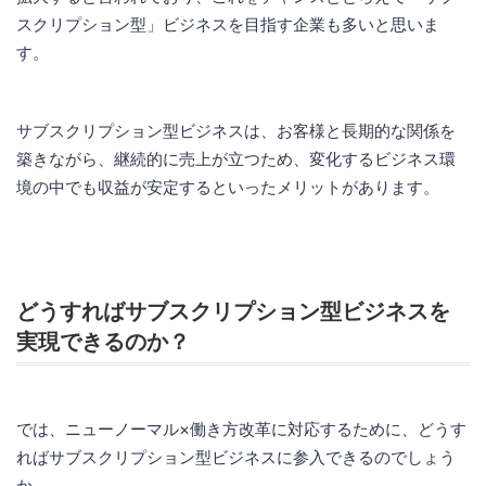
スクリプション型」ビジネスを目指す企業も多いと思いま
す。
サブスクリプション型ビジネスは、お客様と長期的な関係を
築きながら、継続的に売上が立つため、変化するビジネス環
境の中でも収益が安定するといったメリットがあります。
どうすればサブスクリプション型ビジネスを
実現できるのか？
では、ニューノーマル×働き方改革に対応するために、どうす
ればサブスクリプション型ビジネスに参入できるのでしょう
か。