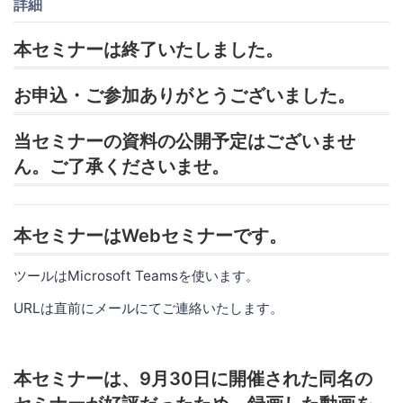
詳細
本セミナーは終了いたしました。
お申込・ご参加ありがとうございました。
当セミナーの資料の公開予定はございませ
ん。ご了承くださいませ。
本セミナーはWebセミナーです。
ツールはMicrosoft Teamsを使います。
URLは直前にメールにてご連絡いたします。
本セミナーは、9月30日に開催された同名の