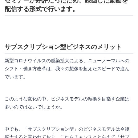
セミナーが好評だったため、録画した動画を
配信する形式で行います。
サブスクリプション型ビジネスのメリット
新型コロナウイルスの感染拡大による、ニューノーマルへの
シフト・働き方改革は、我々の想像を超えたスピードで進ん
でいます。
このような変化の中、ビジネスモデルの転換を目指す企業は
多いのではないでしょうか。
中でも、「サブスクリプション型」のビジネスモデルは今後
拡大すると言われており、これをチャンスととらえて「サブ