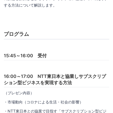
する方法について解説します。
プログラム
15:45～16:00 受付
16:00～17:00 NTT東日本と協業しサブスクリプ
ション型ビジネスを実現する方法
（プレゼン内容）
・市場動向（コロナによる生活・社会の影響）
・NTT東日本との協業で目指す「サブスクリプション型ビジ