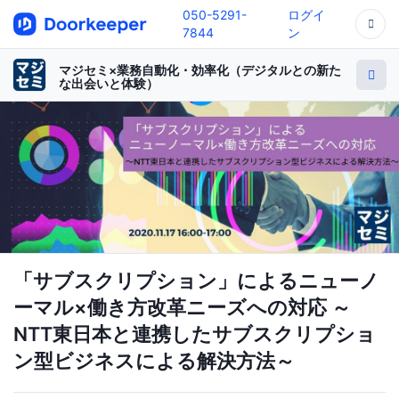
050-5291-
ログイ
7844
ン
マジセミ×業務自動化・効率化（デジタルとの新た
な出会いと体験）
「サブスクリプション」によるニューノ
ーマル×働き方改革ニーズへの対応 ～
NTT東日本と連携したサブスクリプショ
ン型ビジネスによる解決方法～