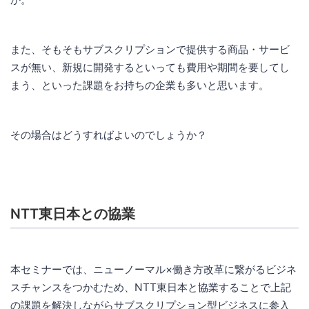
また、そもそもサブスクリプションで提供する商品・サービ
スが無い、新規に開発するといっても費用や期間を要してし
まう、といった課題をお持ちの企業も多いと思います。
その場合はどうすればよいのでしょうか？
NTT東日本との協業
本セミナーでは、ニューノーマル×働き方改革に繋がるビジネ
スチャンスをつかむため、NTT東日本と協業することで上記
の課題を解決しながらサブスクリプション型ビジネスに参入