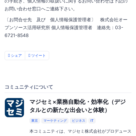
の手続き、個人情報の取扱いに関するお問い合わせは下記の
お問い合わせ窓口へご連絡下さい。
〔お問合せ先 及び 個人情報保護管理者〕 株式会社オー
プンソース活用研究所 個人情報保護管理者 連絡先：03-
6721-8548
シェア
ツイート
コミュニティについて
マジセミ×業務自動化・効率化（デジ
タルとの新たな出会いと体験）
東京
マーケティング
ビジネス
IT
本コミュニティは、マジセミ株式会社がプロデュース