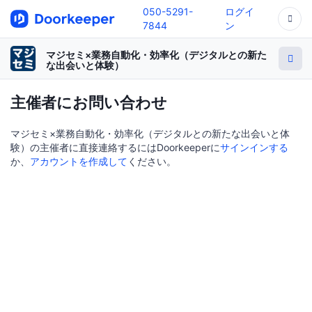
050-5291-
ログイ
7844
ン
マジセミ×業務自動化・効率化（デジタルとの新た
な出会いと体験）
主催者にお問い合わせ
マジセミ×業務自動化・効率化（デジタルとの新たな出会いと体
験）の主催者に直接連絡するにはDoorkeeperに
サインインする
か、
アカウントを作成して
ください。