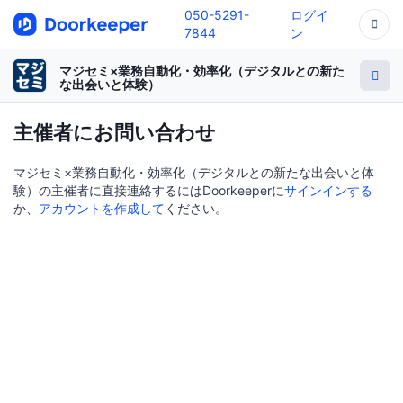
050-5291-
ログイ
7844
ン
マジセミ×業務自動化・効率化（デジタルとの新た
な出会いと体験）
主催者にお問い合わせ
マジセミ×業務自動化・効率化（デジタルとの新たな出会いと体
験）の主催者に直接連絡するにはDoorkeeperに
サインインする
か、
アカウントを作成して
ください。