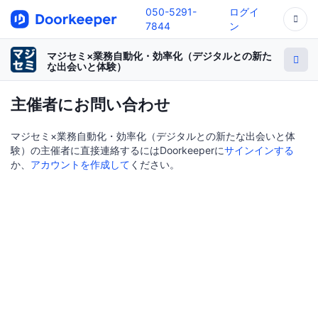
050-5291-
ログイ
7844
ン
マジセミ×業務自動化・効率化（デジタルとの新た
な出会いと体験）
主催者にお問い合わせ
マジセミ×業務自動化・効率化（デジタルとの新たな出会いと体
験）の主催者に直接連絡するにはDoorkeeperに
サインインする
か、
アカウントを作成して
ください。