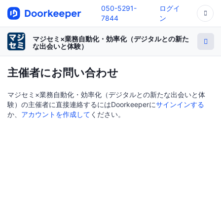
050-5291-
ログイ
7844
ン
マジセミ×業務自動化・効率化（デジタルとの新た
な出会いと体験）
主催者にお問い合わせ
マジセミ×業務自動化・効率化（デジタルとの新たな出会いと体
験）の主催者に直接連絡するにはDoorkeeperに
サインインする
か、
アカウントを作成して
ください。